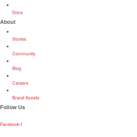
Docs
About
Stories
Community
Blog
Careers
Brand Assets
Follow Us
Facebook-f