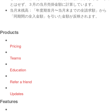
とはせず、３月の当月売掛金額に計算しています。
当月末残高：「年度期首月〜当月末までの全請求額」から
「同期間の全入金額」を引いた金額が反映されます。
Products
Pricing
Teams
Education
Refer a friend
Updates
Features