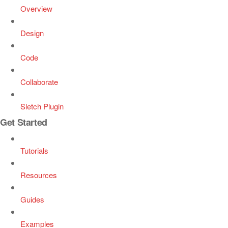
Overview
Design
Code
Collaborate
Sletch Plugin
Get Started
Tutorials
Resources
Guides
Examples