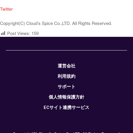
Twitter
Copyright(C) Cloud’s Spice Co.,LTD. All Rights Reserved.
Post Views:
159
運営会社
利用規約
サポート
個人情報保護方針
ECサイト連携サービス