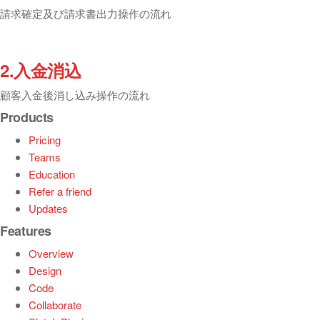
請求確定及び請求書出力操作の流れ
2.入金消込
顧客入金後消し込み操作の流れ
Products
Pricing
Teams
Education
Refer a friend
Updates
Features
Overview
Design
Code
Collaborate