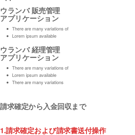
ウランバ 販売管理
アプリケーション
There are many variations of
Lorem ipsum available
ウランバ 経理管理
アプリケーション
There are many variations of
Lorem ipsum available
There are many variations
請求確定から入金回収まで
1.請求確定および請求書送付操作