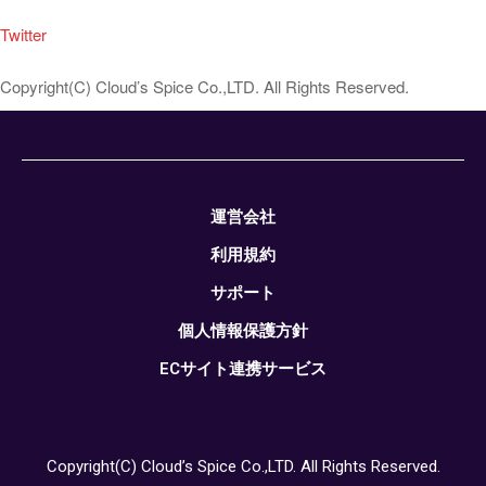
Twitter
Copyright(C) Cloud’s Spice Co.,LTD. All Rights Reserved.
運営会社
利用規約
サポート
個人情報保護方針
ECサイト連携サービス
Copyright(C) Cloud’s Spice Co.,LTD. All Rights Reserved.