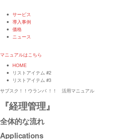
サービス
導入事例
価格
ニュース
マニュアルはこちら
HOME
リストアイテム #2
リストアイテム #3
サブスク！！ウランバ ！！ 活用マニュアル
『経理管理』
全体的な流れ
Applications