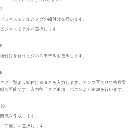
7
ビジネスモデルとタグの紐付けを行います。
ビジネスモデルを選択します。
8
紐付けを行うビジネスモデルを選択します。
9
タグ一覧より紐付けるタグを入力します。カンマ区切りで複数登
録も可能です。入力後「タグ追加」ボタンより追加を行います。
10
商流を作成します。
「商流」を選択します。