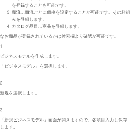
を登録することも可能です。
商流…商流ごとに価格を設定することが可能です。その枠組
みを登録します。
カタログ品目…商品を登録します。
なお商品が登録されているかは検索欄より確認が可能です。
1
ビジネスモデルを作成します。
「ビジネスモデル」を選択します。
2
新規を選択します。
3
「新規ビジネスモデル」画面が開きますので、各項目入力し保存
します。