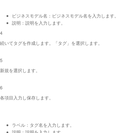
ビジネスモデル名：ビジネスモデル名を入力します。
説明：説明を入力します。
4
続いてタグを作成します。「タグ」を選択します。
5
新規を選択します。
6
各項目入力し保存します。
ラベル：タグ名を入力します。
説明：説明を入力します。