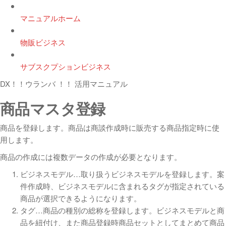
マニュアルホーム
物販ビジネス
サブスクプションビジネス
DX！！ウランバ ！！ 活用マニュアル
商品マスタ登録
商品を登録します。商品は商談作成時に販売する商品指定時に使
用します。
商品の作成には複数データの作成が必要となります。
ビジネスモデル…取り扱うビジネスモデルを登録します。案
件作成時、ビジネスモデルに含まれるタグが指定されている
商品が選択できるようになります。
タグ…商品の種別の総称を登録します。ビジネスモデルと商
品を紐付け、また商品登録時商品セットとしてまとめて商品