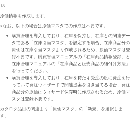
18
原価情報を作成します。
※なお、以下の場合は原価マスタでの作成は不要です。
購買管理を導入しており、在庫を保持し、在庫との関連デー
タである「在庫引当マスタ」を設定する場合、在庫商品分の
原価は在庫引当マスタより作成されるため、原価マスタは登
録不要です。購買管理マニュアルの「在庫商品情報登録」と
在庫管理マニュアルの「在庫商品と販売商品の紐付け方法」
を行ってください。
購買管理を導入しており、在庫を持たず受注の度に発注を行
っていて発注ウィザードで関連提案を引き当てる場合、発注
商品分の原価はウィザード保存時に作成されるため、原価マ
スタは登録不要です。
カタログ品目の関連より「原価マスタ」の「新規」を選択しま
す。