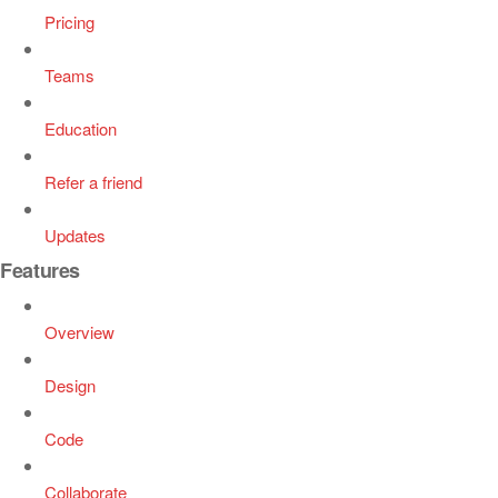
Pricing
Teams
Education
Refer a friend
Updates
Features
Overview
Design
Code
Collaborate