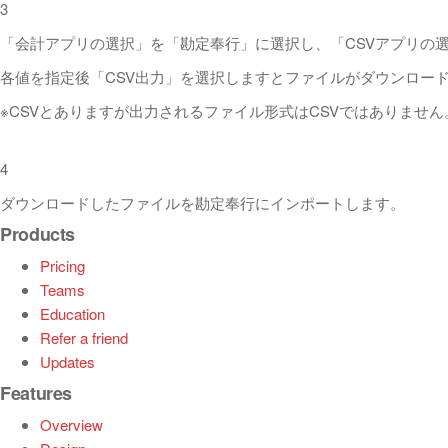
3
「会計アプリの選択」を「勘定奉行」に選択し、「CSVアプリの選
各値を指定後「CSV出力」を選択しますとファイルがダウンロー
※CSVとありますが出力されるファイル形式はCSVではありません
4
ダウンロードしたファイルを勘定奉行にインポートします。
Products
Pricing
Teams
Education
Refer a friend
Updates
Features
Overview