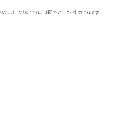
MM/DD)」で指定された期間のデータが出力されます。