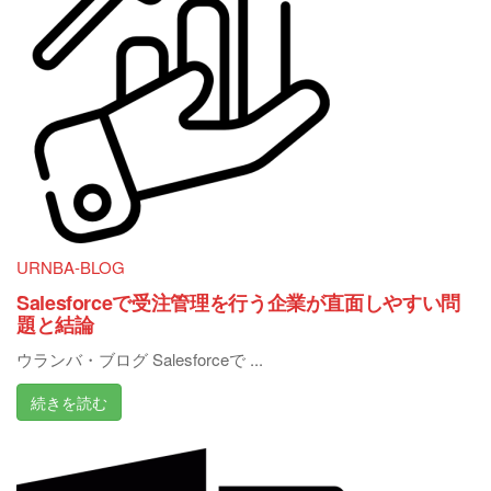
URNBA-BLOG
Salesforceで受注管理を行う企業が直面しやすい問
題と結論
ウランバ・ブログ Salesforceで ...
続きを読む