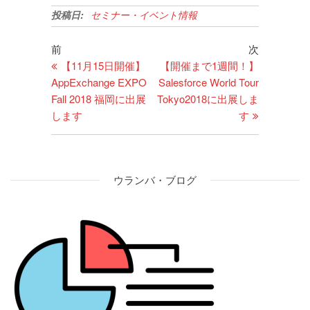
投稿日:
セミナー・イベント情報
前
次
【11月15日開催】
【開催まで1週間！】
AppExchange EXPO
Salesforce World Tour
Fall 2018 福岡に出展
Tokyo2018に出展しま
します
す
ウランバ・ブログ