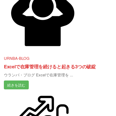
URNBA-BLOG
Excelで在庫管理を続けると起きる3つの破綻
ウランバ・ブログ Excelで在庫管理を ...
続きを読む