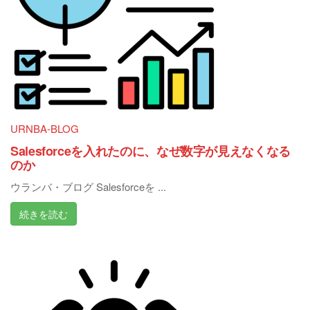
URNBA-BLOG
Salesforceを入れたのに、なぜ数字が見えなくなる
のか
ウランバ・ブログ Salesforceを ...
続きを読む