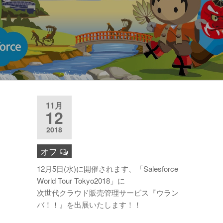
11月
12
2018
オフ
12月5日(水)に開催されます、「Salesforce
World Tour Tokyo2018」に
次世代クラウド販売管理サービス『ウラン
バ！！』を出展いたします！！