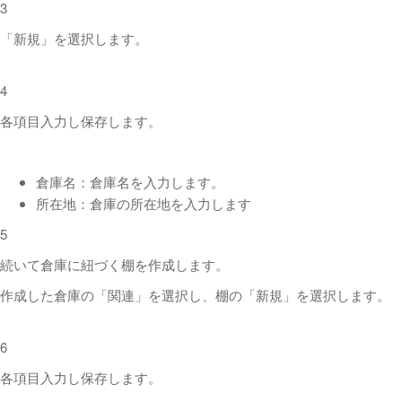
3
「新規」を選択します。
4
各項目入力し保存します。
倉庫名：倉庫名を入力します。
所在地：倉庫の所在地を入力します
5
続いて倉庫に紐づく棚を作成します。
作成した倉庫の「関連」を選択し、棚の「新規」を選択します。
6
各項目入力し保存します。