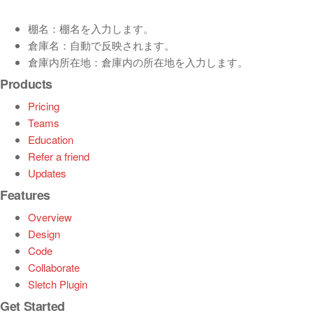
棚名：棚名を入力します。
倉庫名：自動で反映されます。
倉庫内所在地：倉庫内の所在地を入力します。
Products
Pricing
Teams
Education
Refer a friend
Updates
Features
Overview
Design
Code
Collaborate
Sletch Plugin
Get Started