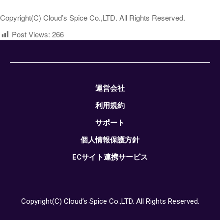
Copyright(C) Cloud’s Spice Co.,LTD. All Rights Reserved.
Post Views:
266
運営会社
利用規約
サポート
個人情報保護方針
ECサイト連携サービス
Copyright(C) Cloud’s Spice Co.,LTD. All Rights Reserved.