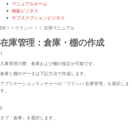
マニュアルホーム
物販ビジネス
サブスクプションビジネス
DX！！ウランバ ！！ 活用マニュアル
在庫管理：倉庫・棚の作成
1
入庫管理の際、倉庫および棚の指定が可能です。
倉庫と棚のデータは下記方法で作成します。
アプリケーションランチャーの「ウランバ 在庫管理」を選択しま
す。
2
タブ「倉庫」を選択します。