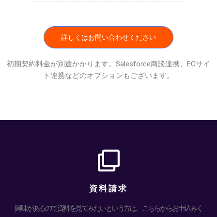
詳しくはお問い合わせください
初期契約料金が別途かかります。Salesforce商談連携、ECサイ
ト連携などのオプションもございます。
資料請求
興味があるので資料を見てみたいという方は、こちらからお申込みく