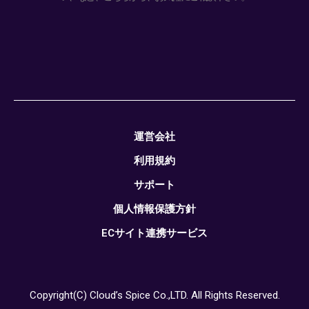
運営会社
利用規約
サポート
個人情報保護方針
ECサイト連携サービス
Copyright(C) Cloud’s Spice Co.,LTD. All Rights Reserved.