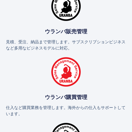
ウランバ販売管理
見積、受注、納品まで管理します。サブスクリプションビジネス
など多用なビジネスモデルに対応。
ウランバ購買管理
仕入など購買業務を管理します。海外からの仕入もサポートして
います。