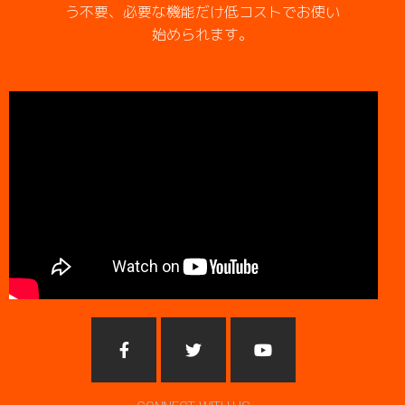
う不要、必要な機能だけ低コストでお使い
始められます。