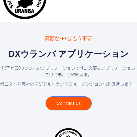
高額なERPはもう不要
DXウランバ アプリケーション
以下がDXウランバのアプリケーションです。必要なアプリケーション
だけでも、ご契約可能。
低コストで貴社のデジタルトランスフォーメンション化を促進します。
Contact Us