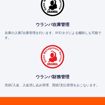
ウランバ在庫管理
在庫の入庫/出庫管理を行います。RFIDタグによる棚卸しも可能で
す。
ウランバ財務管理
売掛/入金、入金消し込み管理、買掛/支払管理をおこないます。