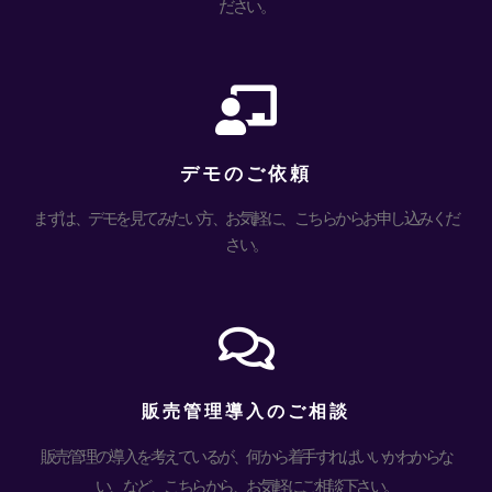
ださい。
デモのご依頼
まずは、デモを見てみたい方、お気軽に、こちらからお申し込みくだ
さい。
販売管理導入のご相談
販売管理の導入を考えているが、何から着手すればいいかわからな
い、など、こちらから、お気軽にご相談下さい。