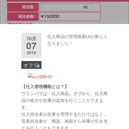
仕入商品の管理画面UIが新しく
10月
07
なりました！
2016
.
.
オフ
.
【仕入管理機能とは？】
ウランバでは「仕入商品」タブから、仕入商
品の発注や在庫の追加を行うことができま
す。
仕入担当者が在庫を管理するだけではなく、
営業担当者が「商談」画面から在庫の引き当
てを行うこともできます。