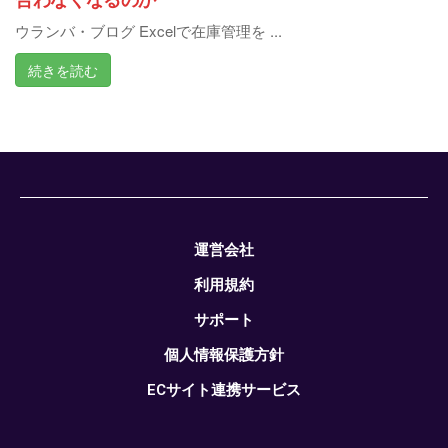
ウランバ・ブログ Excelで在庫管理を ...
続きを読む
運営会社
利用規約
サポート
個人情報保護方針
ECサイト連携サービス