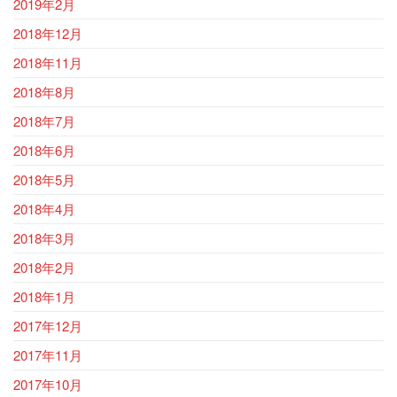
2019年2月
2018年12月
2018年11月
2018年8月
2018年7月
2018年6月
2018年5月
2018年4月
2018年3月
2018年2月
2018年1月
2017年12月
2017年11月
2017年10月