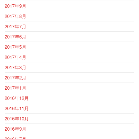
2017年9月
2017年8月
2017年7月
2017年6月
2017年5月
2017年4月
2017年3月
2017年2月
2017年1月
2016年12月
2016年11月
2016年10月
2016年9月
2016年7月