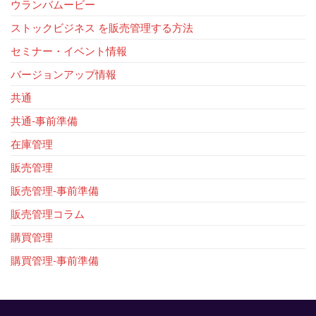
ウランバムービー
ストックビジネス を販売管理する方法
セミナー・イベント情報
バージョンアップ情報
共通
共通-事前準備
在庫管理
販売管理
販売管理-事前準備
販売管理コラム
購買管理
購買管理-事前準備