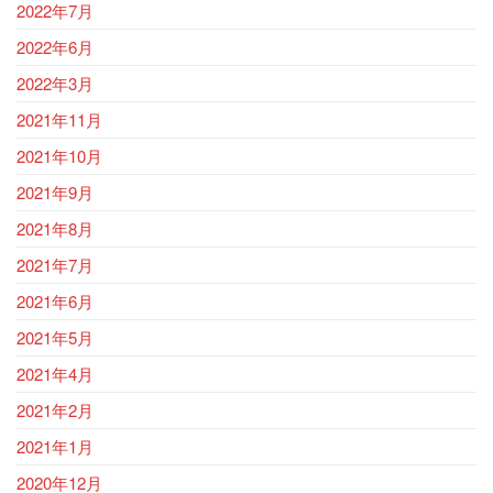
2022年7月
2022年6月
2022年3月
2021年11月
2021年10月
2021年9月
2021年8月
2021年7月
2021年6月
2021年5月
2021年4月
2021年2月
2021年1月
2020年12月