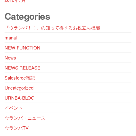
Categories
『ウランバ！！』の知って得するお役立ち機能
manal
NEW-FUNCTION
News
NEWS RELEASE
Salesforce雑記
Uncategorized
URNBA-BLOG
イベント
ウランバ・ニュース
ウランバTV