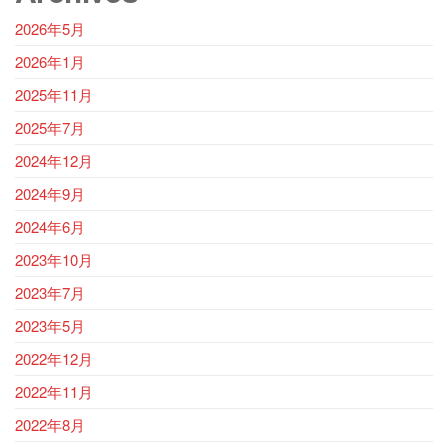
2026年5月
2026年1月
2025年11月
2025年7月
2024年12月
2024年9月
2024年6月
2023年10月
2023年7月
2023年5月
2022年12月
2022年11月
2022年8月