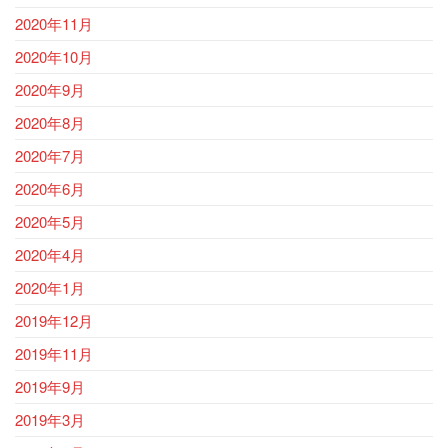
2020年11月
2020年10月
2020年9月
2020年8月
2020年7月
2020年6月
2020年5月
2020年4月
2020年1月
2019年12月
2019年11月
2019年9月
2019年3月