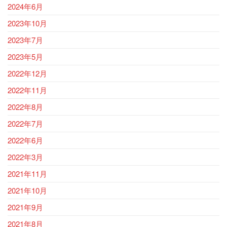
2024年6月
2023年10月
2023年7月
2023年5月
2022年12月
2022年11月
2022年8月
2022年7月
2022年6月
2022年3月
2021年11月
2021年10月
2021年9月
2021年8月