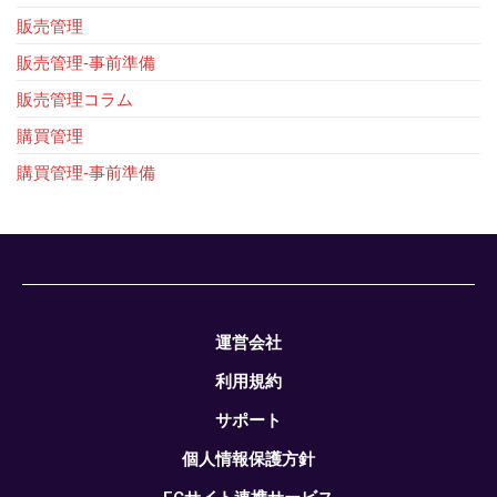
販売管理
販売管理-事前準備
販売管理コラム
購買管理
購買管理-事前準備
運営会社
利用規約
サポート
個人情報保護方針