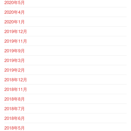
2020年5月
2020年4月
2020年1月
2019年12月
2019年11月
2019年9月
2019年3月
2019年2月
2018年12月
2018年11月
2018年8月
2018年7月
2018年6月
2018年5月