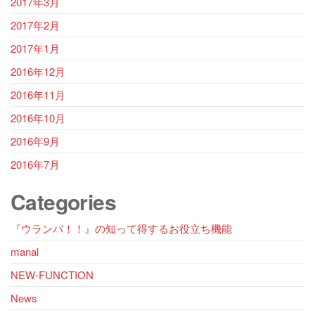
2017年3月
2017年2月
2017年1月
2016年12月
2016年11月
2016年10月
2016年9月
2016年7月
Categories
『ウランバ！！』の知って得するお役立ち機能
manal
NEW-FUNCTION
News