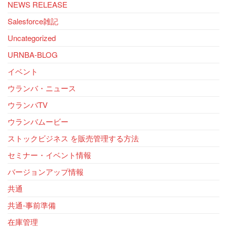
NEWS RELEASE
Salesforce雑記
Uncategorized
URNBA-BLOG
イベント
ウランバ・ニュース
ウランバTV
ウランバムービー
ストックビジネス を販売管理する方法
セミナー・イベント情報
バージョンアップ情報
共通
共通-事前準備
在庫管理