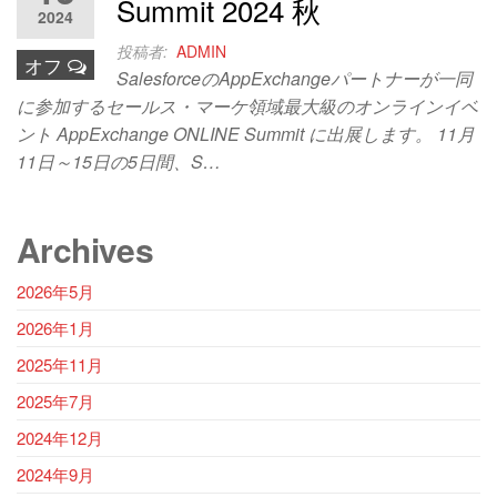
Summit 2024 秋
2024
投稿者:
ADMIN
オフ
SalesforceのAppExchangeパートナーが一同
に参加するセールス・マーケ領域最大級のオンラインイベ
ント AppExchange ONLINE Summit に出展します。​ 11月
11日～15日の5日間、S…
Archives
2026年5月
2026年1月
2025年11月
2025年7月
2024年12月
2024年9月