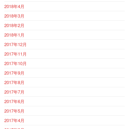
2018年4月
2018年3月
2018年2月
2018年1月
2017年12月
2017年11月
2017年10月
2017年9月
2017年8月
2017年7月
2017年6月
2017年5月
2017年4月