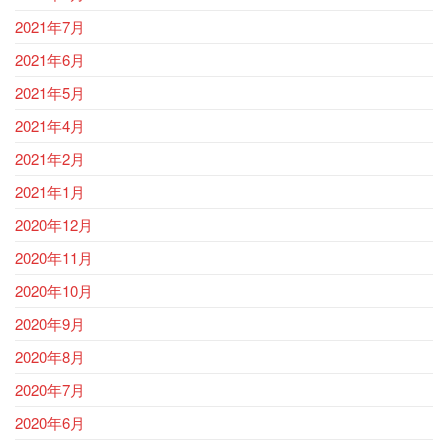
2021年7月
2021年6月
2021年5月
2021年4月
2021年2月
2021年1月
2020年12月
2020年11月
2020年10月
2020年9月
2020年8月
2020年7月
2020年6月