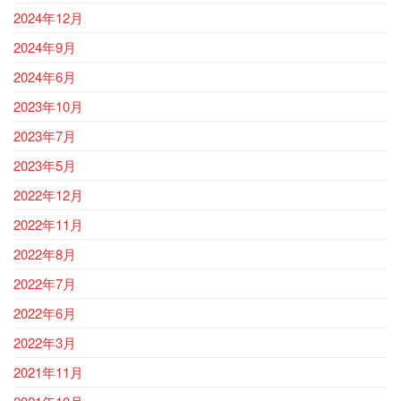
2024年12月
2024年9月
2024年6月
2023年10月
2023年7月
2023年5月
2022年12月
2022年11月
2022年8月
2022年7月
2022年6月
2022年3月
2021年11月