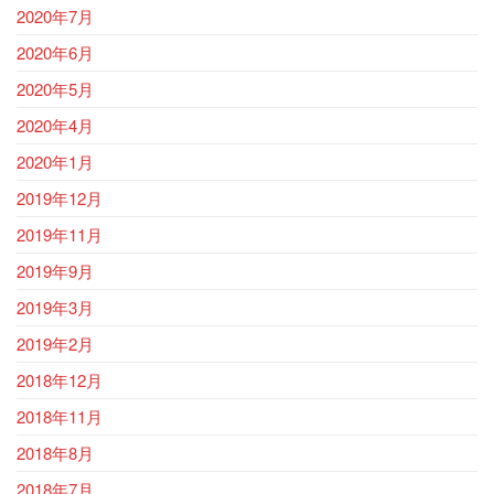
2020年7月
2020年6月
2020年5月
2020年4月
2020年1月
2019年12月
2019年11月
2019年9月
2019年3月
2019年2月
2018年12月
2018年11月
2018年8月
2018年7月