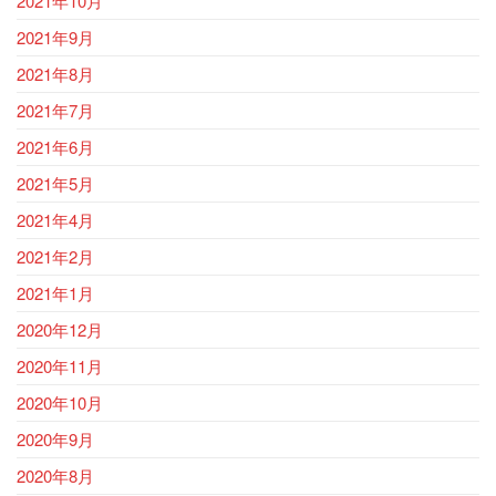
2021年10月
2021年9月
2021年8月
2021年7月
2021年6月
2021年5月
2021年4月
2021年2月
2021年1月
2020年12月
2020年11月
2020年10月
2020年9月
2020年8月