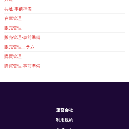
共通-事前準備
在庫管理
販売管理
販売管理-事前準備
販売管理コラム
購買管理
購買管理-事前準備
運営会社
利用規約