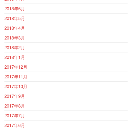
2018年6月
2018年5月
2018年4月
2018年3月
2018年2月
2018年1月
2017年12月
2017年11月
2017年10月
2017年9月
2017年8月
2017年7月
2017年6月