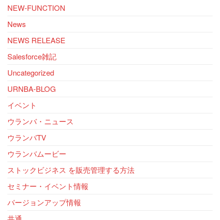
NEW-FUNCTION
News
NEWS RELEASE
Salesforce雑記
Uncategorized
URNBA-BLOG
イベント
ウランバ・ニュース
ウランバTV
ウランバムービー
ストックビジネス を販売管理する方法
セミナー・イベント情報
バージョンアップ情報
共通