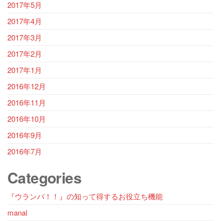
2017年5月
2017年4月
2017年3月
2017年2月
2017年1月
2016年12月
2016年11月
2016年10月
2016年9月
2016年7月
Categories
『ウランバ！！』の知って得するお役立ち機能
manal